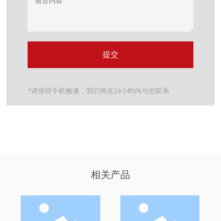
提交
*请保持手机畅通，我们将在24小时内与您联系
相关产品