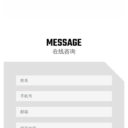
MESSAGE
在线咨询