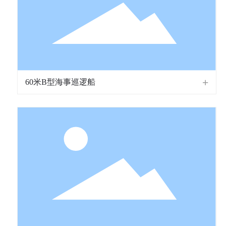
60米B型海事巡逻船