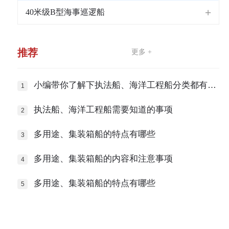
40米级B型海事巡逻船
推荐
更多 +
小编带你了解下执法船、海洋工程船分类都有哪
些？
执法船、海洋工程船需要知道的事项
多用途、集装箱船的特点有哪些
多用途、集装箱船的内容和注意事项
多用途、集装箱船的特点有哪些