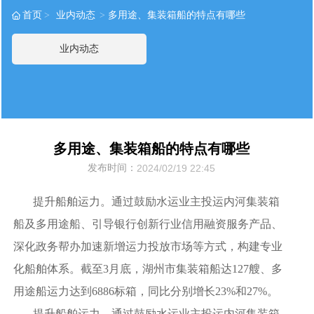
首页
业内动态
多用途、集装箱船的特点有哪些
业内动态
多用途、集装箱船的特点有哪些
发布时间：
2024/02/19 22:45
提升船舶运力。通过鼓励水运业主投运内河集装箱
船及多用途船、引导银行创新行业信用融资服务产品、
深化政务帮办加速新增运力投放市场等方式，构建专业
化船舶体系。截至3月底，湖州市集装箱船达127艘、多
用途船运力达到6886标箱，同比分别增长23%和27%。
提升船舶运力。通过鼓励水运业主投运内河集装箱