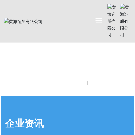
ABOUT
关于我们
公司简介
企业荣誉
发展历程
企业资讯