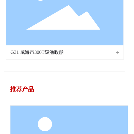
G31 威海市300T级渔政船
推荐产品