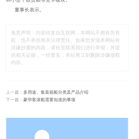
董事长表示。
免责声明：内容转发自互联网，本网站不拥有所有
权，也不承担相关法律责任。如果您发现本网站有
涉嫌抄袭的内容，请转至联系我们进行举报，并提
供相关证据，一经查实，本站将立刻删除涉嫌侵权
内容。
上一篇：
多用途、集装箱船分类及产品介绍
下一篇：
豪华客滚船需要知道的事项