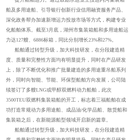
船及多用途船、引导银行创新行业信用融资服务产品、
深化政务帮办加速新增运力投放市场等方式，构建专业
化船舶体系。截至3月底，湖州市集装箱船和多用途船运
力达127艘、6886标箱，同比分别增长23%和27%。
船舶通过转型升级，加大科技研发，在分段建造精
度、质量和完整性方面均有明显提升，同时在产品研发
上，除了不断优化和推广批量建造的多用途重吊船系列
外，同时向智能、节能、环保型船舶方向发展，公司陆
续签订了多艘LNG或甲醇双燃料动力船舶，此次
3500TEU双燃料集装箱船的开工，标志着三福船舶在成
功打造常规动力多用途船、成品油/化学品船、散货船和
集装箱之后，在新能源船型领域开启新的篇章。
船舶通过转型升级，加大科技研发，在分段建造精
度、质量和完整性方面均有明显提升，同时在产品研发