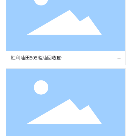
胜利油田505溢油回收船